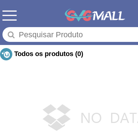
Todos os produtos
(0)